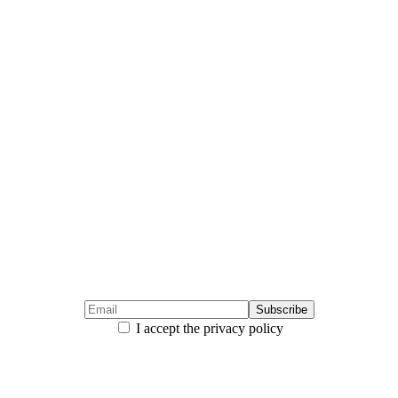
I accept the privacy policy