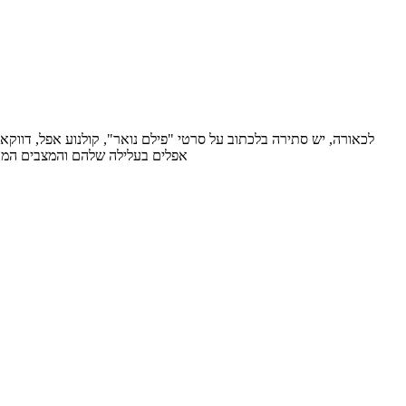
אפלים בעלילה שלהם והמצבים המוס