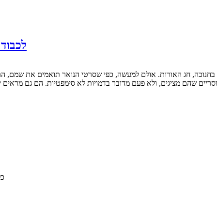
לכבוד 
ריים שהם מציגים, ולא פעם מדובר בדמויות לא סימפטיות. הם גם מראים י
© 