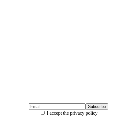
I accept the privacy policy