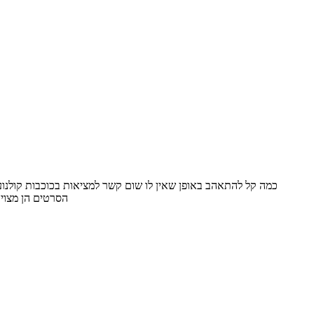
הסרטים הן מצויו