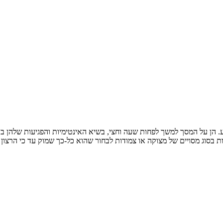
ת בסוג מסויים של מצוקה או צמודות לבחור שהוא כל-כך שמוק עד כי הרצו