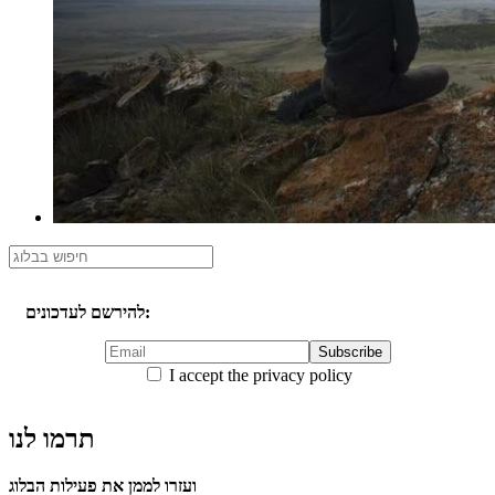
להירשם לעדכונים:
I accept the privacy policy
תרמו לנו
ועזרו לממן את פעילות הבלוג