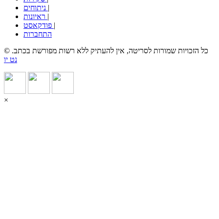
|
ניתוחים
|
ראיונות
|
פודקאסט
התחברות
© כל הזכויות שמורות לסריטה, אין להעתיק ללא רשות מפורשת בכתב.
נט יו
×