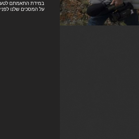
במידת התאמתם לטעמה,
על המסכים שלנו לפני 