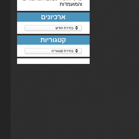
והמועמדות
ארכיונים
ארכיונים
קטגוריות
קטגוריות