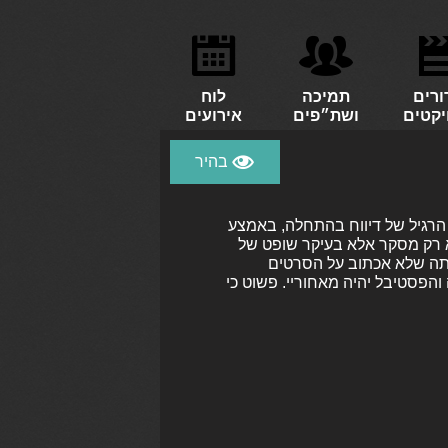
ורים
תמיכה
לוח
יקטים
ושת״פים
אירועים
רגיל של דיווח בהתחלה, באמצע
לא רק מסקר אלא בעיקר שופט של
יתה שלא אכתוב על הסרטים
הפסטיבל יהיה מאחוריי. פשוט כי