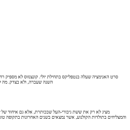
השנה שעברה, ולא בצדק. מה ל
והמצליחים בתולדות הקולנוע, אשר נמצאים בשנים האחרונות בתקופה ט