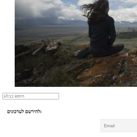
להירשם לעדכונים: