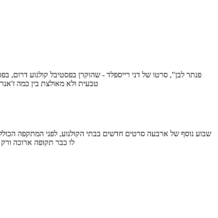
טבעית ולא מאולצת בין כמה ז'אנרי
לו כבר תקופה ארוכה ורק 