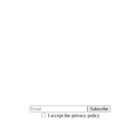
I accept the privacy policy