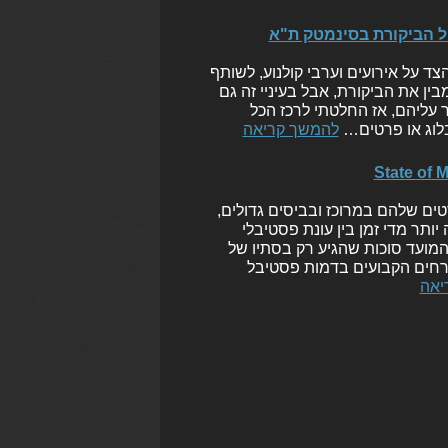
יל הביקורת בסינמטק ת"א
 על אירועים וערבי קולנוע, לשותף
מבין את הביקורת, אבל בעיניי זה גם
 עליהם, אז החלטתי לרכז הכל
הבלוג או פרטים…
להמשך קריאה
ים שלהם במרוכז ובביסים גדולים,
ותר מדי זמן בין עונת פסטיבלי
 המועד סוכות שהגיע רק בסתיו של
ורחים הקבועים בדמות פסטיבל
יאה