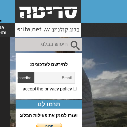
או
ותו
להירשם לעדכונים:
I accept the privacy policy
תרמו לנו
ועזרו לממן את פעילות הבלוג