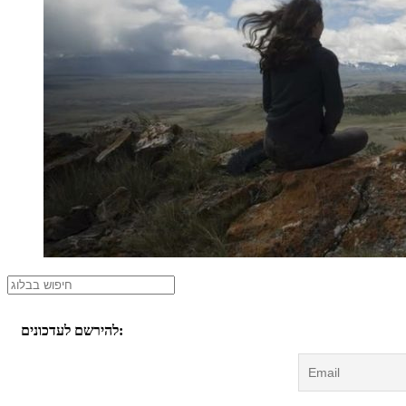
להירשם לעדכונים: