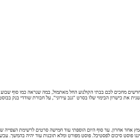
דשים מחכים לכם בבתי הקולנוע החל מאתמול, במה שנראה כמו סוף שבוע מל
איננו פוסט סיכום לפסטיבל. פוסט מפורט ומלא תובנות עוד יהיה בהמשך. עכש