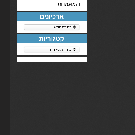
והמועמדות
ארכיונים
ארכיונים
קטגוריות
קטגוריות