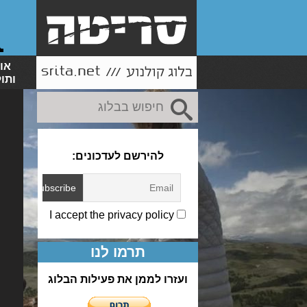
או
ותו
להירשם לעדכונים:
I accept the privacy policy
תרמו לנו
ועזרו לממן את פעילות הבלוג