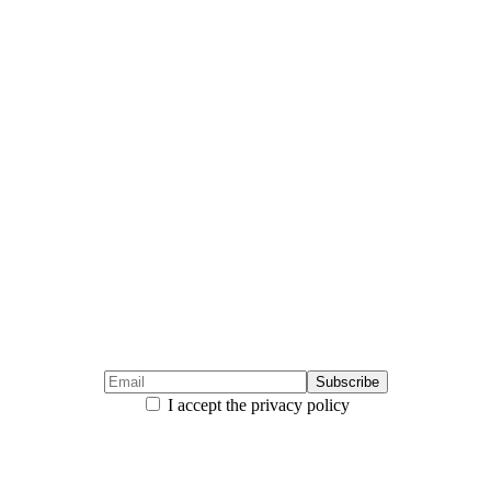
I accept the privacy policy