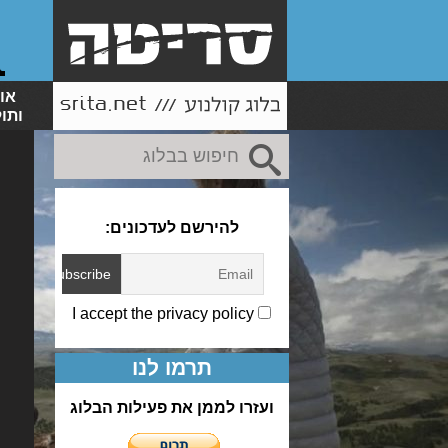
או
ותו
להירשם לעדכונים:
I accept the privacy policy
תרמו לנו
ועזרו לממן את פעילות הבלוג