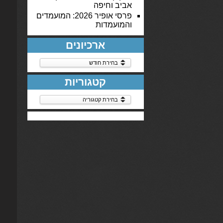
אביב וחיפה
פרסי אופיר 2026: המועמדים
והמועמדות
ארכיונים
ארכיונים
קטגוריות
קטגוריות