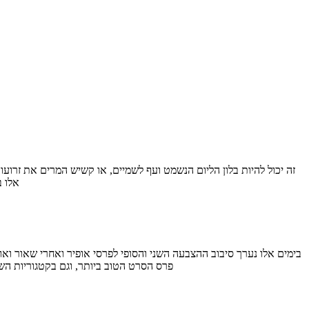
אלו 
פרס הסרט הטוב ביותר, וגם בקטגוריות ה