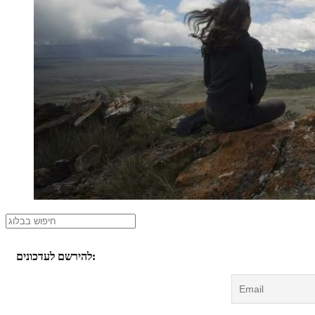
להירשם לעדכונים: