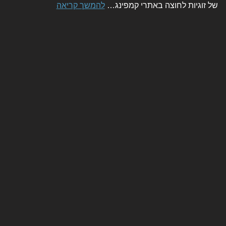
של זוגיות לחוצה באתרי קמפינג…
להמשך קריאה