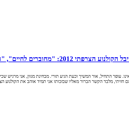
 חזיתי, מלבד הקשר הברור מאליו שבזכותו אני תמיד אוהב את הקולנוע ה