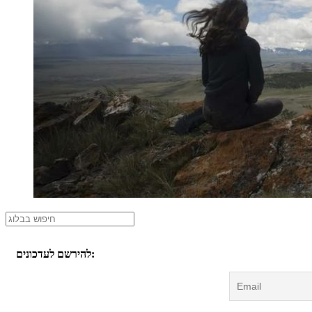
להירשם לעדכונים: