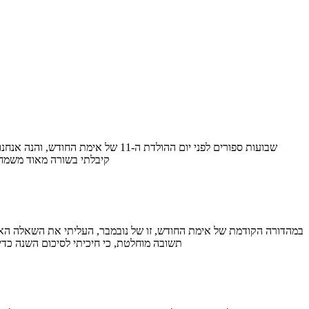
קיבלתי בשורה מאוד משמחת
תשובה מוחלטת, כי חיכיתי לסיכום השנה כדי שאוכל לדעת בוודאות מה עמדתי לגבי