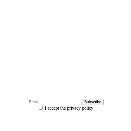
I accept the privacy policy