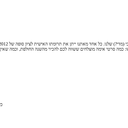
או: כמה סרטי אימה מוצלחים ששווה לכם להכיר מהשנה החולפת, וכמה שאי
© 