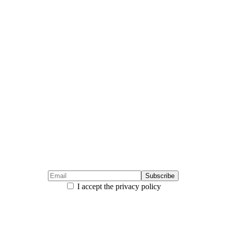
I accept the privacy policy