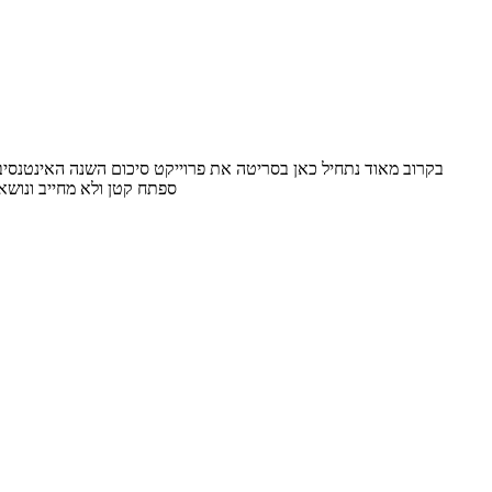
ספתח קטן ולא מחייב ונוש