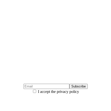
I accept the privacy policy