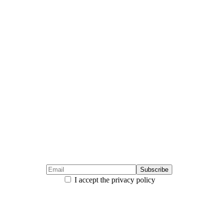
I accept the privacy policy