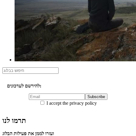
להירשם לעדכונים:
I accept the privacy policy
תרמו לנו
ועזרו לממן את פעילות הבלוג