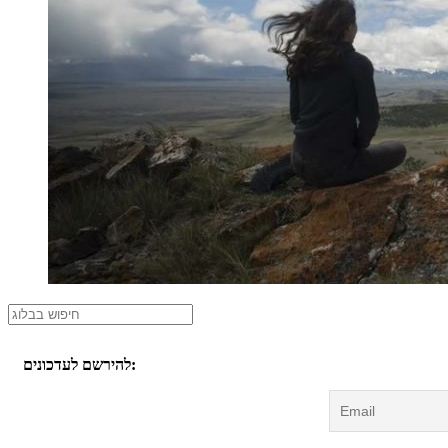
להירשם לעדכונים: