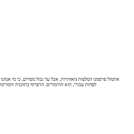
לפחות עבורי, הוא ההימורים. הרפרוף בתוכניה והמרק