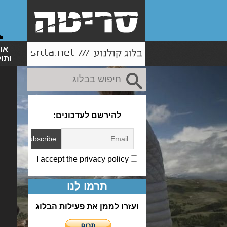
או
ותו
להירשם לעדכונים:
I accept the privacy policy
תרמו לנו
ועזרו לממן את פעילות הבלוג