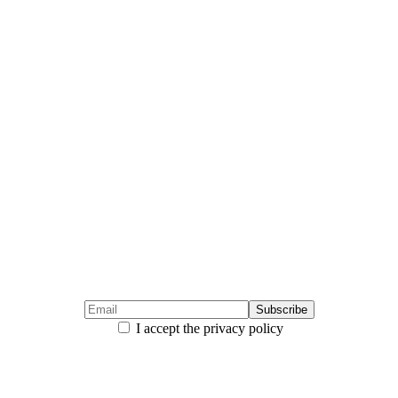
I accept the privacy policy