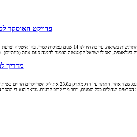
פרויקט האוסקר לסרט הב
ה בינלאומית, ואפילו ישראל הקטנטנה הוזמנה לחגיגה פעם אחת (בינתיים)
מדריך למ