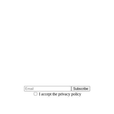
I accept the privacy policy