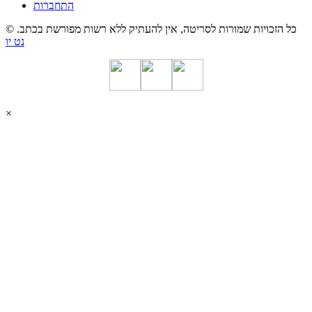
התחברות
© כל הזכויות שמורות לסריטה, אין להעתיק ללא רשות מפורשת בכתב.
נט יו
×