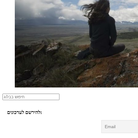
להירשם לעדכונים: