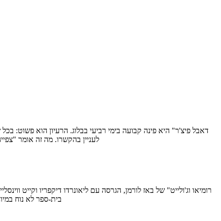
לעניין בהקשרו. מה זה אומר "צפי
בית-ספר לא נוח במיו