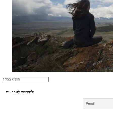
להירשם לעדכונים: