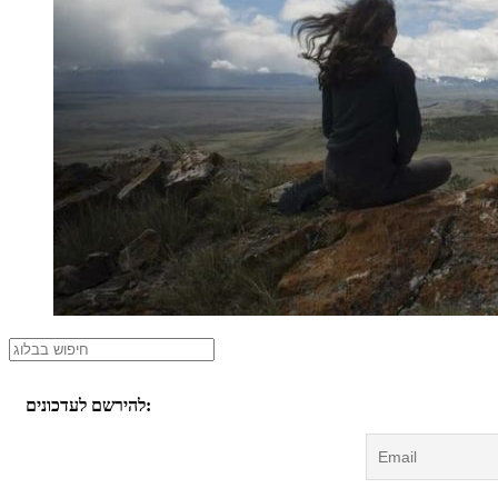
להירשם לעדכונים: