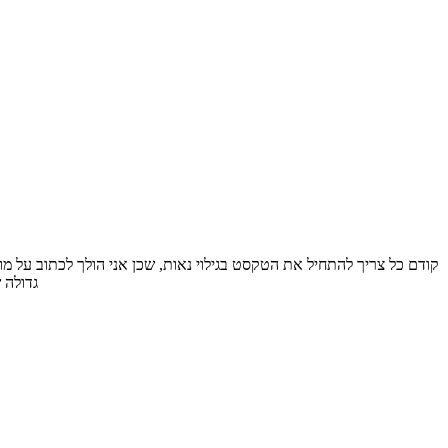
גדולה 