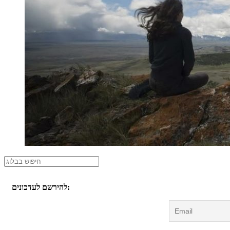
להירשם לעדכונים: