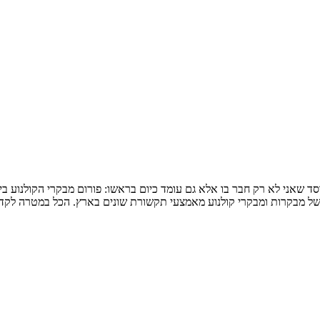
של מבקרות ומבקרי קולנוע מאמצעי תקשורת שונים בארץ. הכל במטרה לק