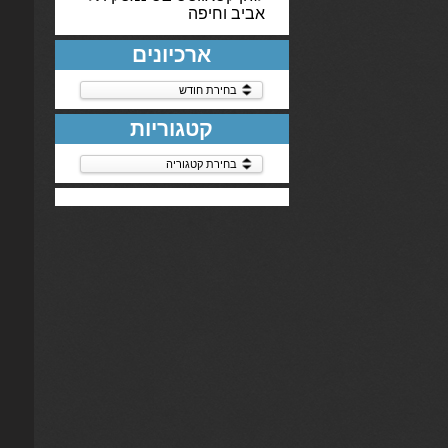
אביב וחיפה
ארכיונים
ארכיונים
קטגוריות
קטגוריות