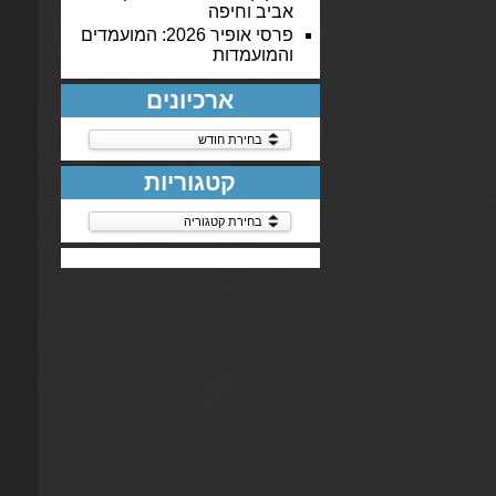
אביב וחיפה
פרסי אופיר 2026: המועמדים
והמועמדות
ארכיונים
ארכיונים
קטגוריות
קטגוריות