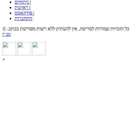
|
ניתוחים
|
ראיונות
|
פודקאסט
התחברות
© כל הזכויות שמורות לסריטה, אין להעתיק ללא רשות מפורשת בכתב.
נט יו
×