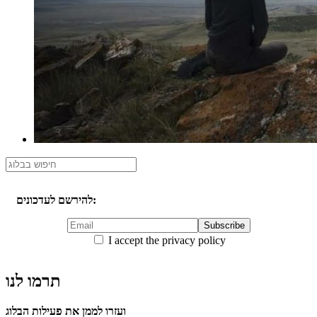
להירשם לעדכונים:
I accept the privacy policy
תרמו לנו
ועזרו לממן את פעילות הבלוג