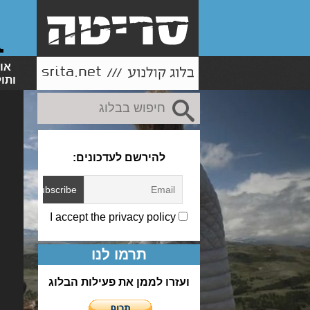
או
ותו
להירשם לעדכונים:
I accept the privacy policy
תרמו לנו
ועזרו לממן את פעילות הבלוג