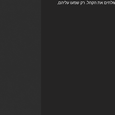
לחים את הקהל. רק שמעו עליהם,