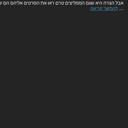
אבל הצרה היא שגם הממליצים טרם ראו את הסרטים אליהם הם שו
…
להמשך קריאה