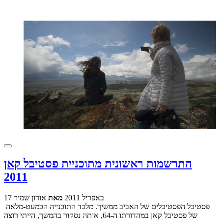
התרשמות ראשונית מתוכניית פסטיבל קאן
2011
17 באפריל 2011
מאת
אורון שמיר
פסטיבל הפסטיבלים של האביב ממשיך. מלבד התוכנייה הכמעט-מלאה
של פסטיבל קאן במהדורתו ה-64, אותה נסקור בהמשך, הייתי רוצה