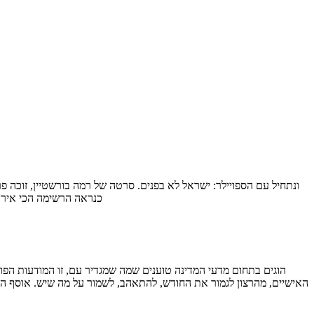
כנראה הרשימה הכי אירופ
האישיים, מהרצון לגמור את החודש, להתאהב, לשמור על מה שיש. אוסף הא