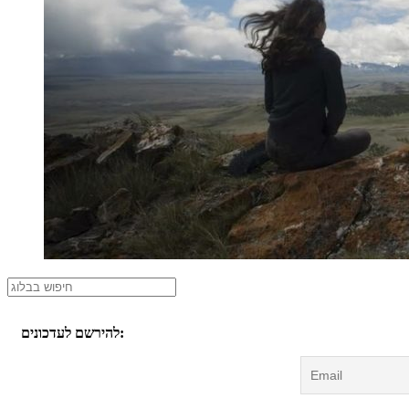
להירשם לעדכונים: