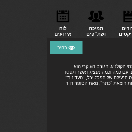
ורים
תמיכה
לוח
יקטים
ושת״פים
אירועים
הקולנוע. הגורם העיקרי הוא
 עם כמה וכמה מנציגיו אשר תפסו
הנעילה של הפסטיבל, "העדינות"
ת הוצאת "כתר", מאת הסופר דויד