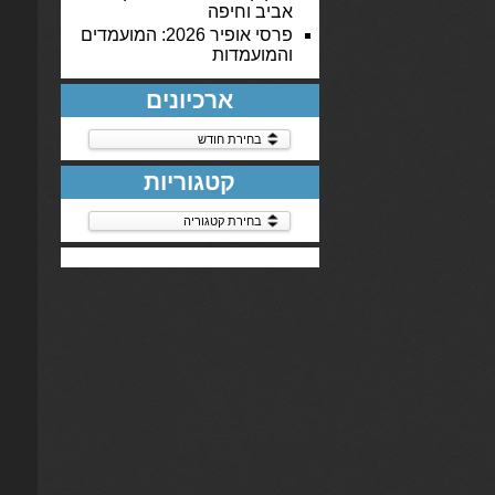
אביב וחיפה
פרסי אופיר 2026: המועמדים
והמועמדות
ארכיונים
ארכיונים
קטגוריות
קטגוריות