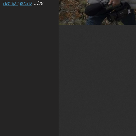
על…
להמשך קריאה