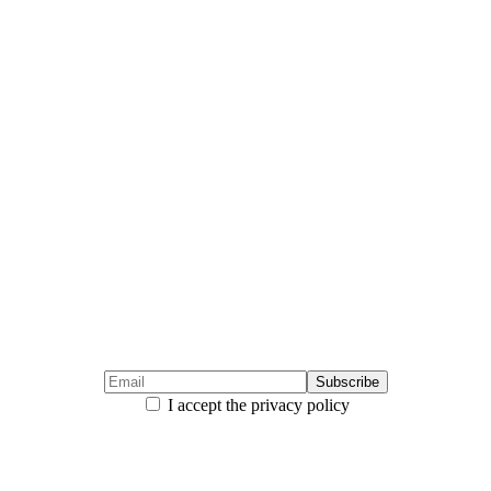
I accept the privacy policy