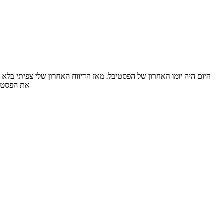
את הפסטיבל העמוס הזה. בדיוו