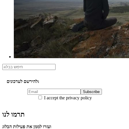
להירשם לעדכונים:
I accept the privacy policy
תרמו לנו
ועזרו לממן את פעילות הבלוג