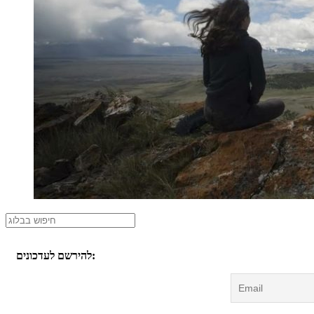
להירשם לעדכונים: