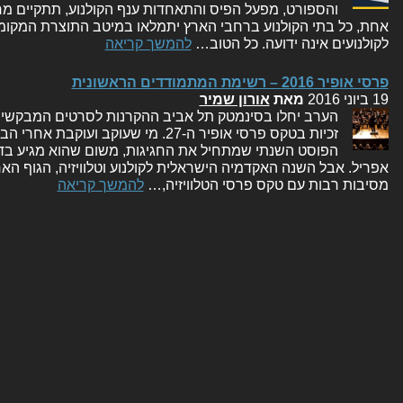
אחת, כל בתי הקולנוע ברחבי הארץ יתמלאו במיטב התוצרת המקומ
לקולנועים אינה ידועה. כל הטוב…
להמשך קריאה
פרסי אופיר 2016 – רשימת המתמודדים הראשונית
19 ביוני 2016
מאת
אורון שמיר
הערב יחלו בסינמטק תל אביב ההקרנות לסרטים המבקשי
זכיות בטקס פרסי אופיר ה-27. מי שעוקב
הפוסט השנתי שמתחיל את החגיגות, משום שהוא מגיע בדר
אפריל. אבל השנה האקדמיה הישראלית לקולנוע וטלוויזיה, הגוף ה
מסיבות רבות עם טקס פרסי הטלוויזיה,…
להמשך קריאה