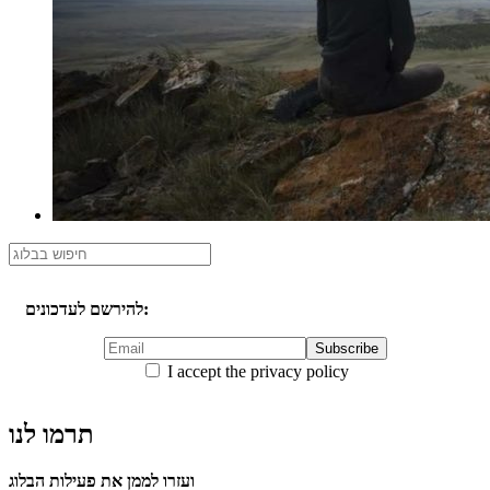
להירשם לעדכונים:
I accept the privacy policy
תרמו לנו
ועזרו לממן את פעילות הבלוג