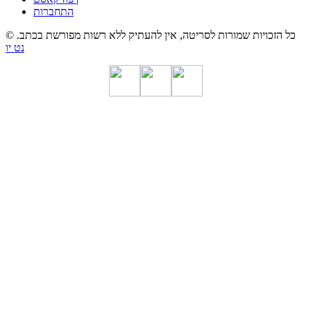
התחברות
© כל הזכויות שמורות לסריטה, אין להעתיק ללא רשות מפורשת בכתב.
נט יו