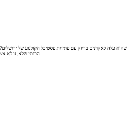
הבנתי שלא, זו לא אש