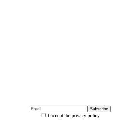
I accept the privacy policy