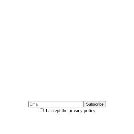
I accept the privacy policy