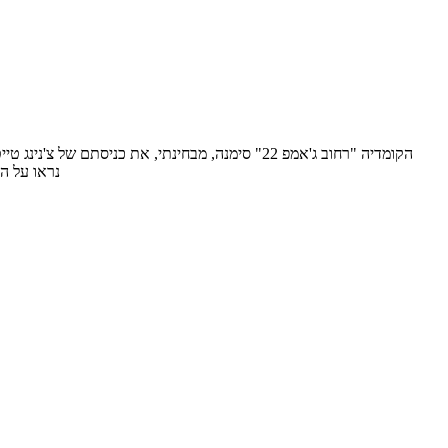
נראו על המסך ("