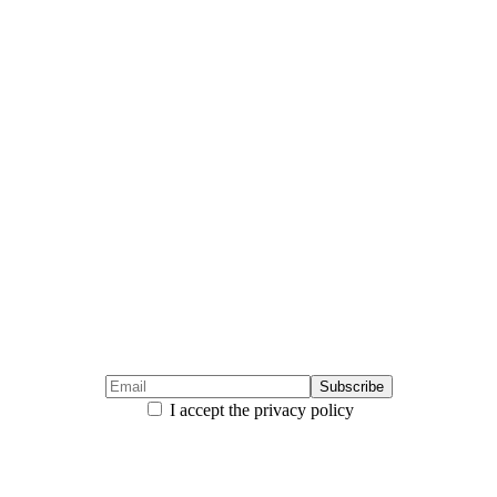
I accept the privacy policy