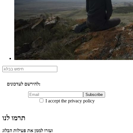
להירשם לעדכונים:
I accept the privacy policy
תרמו לנו
ועזרו לממן את פעילות הבלוג