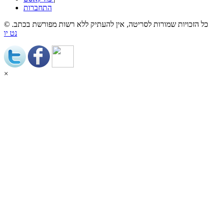
התחברות
© כל הזכויות שמורות לסריטה, אין להעתיק ללא רשות מפורשת בכתב.
נט יו
×