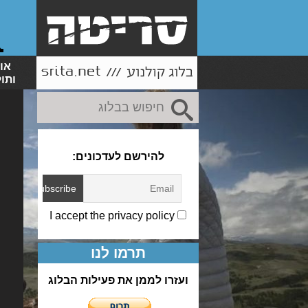
או
ותו
להירשם לעדכונים:
I accept the privacy policy
תרמו לנו
ועזרו לממן את פעילות הבלוג