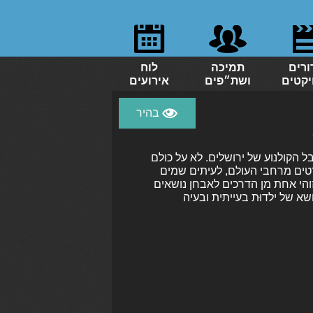
ורים
תמיכה
לוח
יקטים
ושת״פים
אירועים
 הקולנוע של ירושלים. לא על כולם
טים מרחבי העולם, לעיתים שמים
והי אחת מן הדרכים לאבחן נושאים
א של ילדוּת בעייתית ובעיה