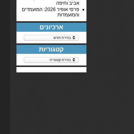
אביב וחיפה
פרסי אופיר 2026: המועמדים
והמועמדות
ארכיונים
ארכיונים
קטגוריות
קטגוריות